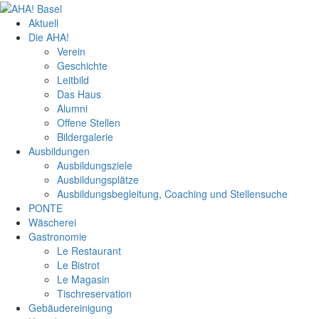
Aktuell
Die AHA!
Verein
Geschichte
Leitbild
Das Haus
Alumni
Offene Stellen
Bildergalerie
Ausbildungen
Ausbildungsziele
Ausbildungsplätze
Ausbildungsbegleitung, Coaching und Stellensuche
PONTE
Wäscherei
Gastronomie
Le Restaurant
Le Bistrot
Le Magasin
Tischreservation
Gebäudereinigung