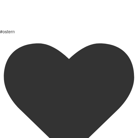
#ostern