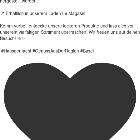
hergestellt werden.
📍 Erhältlich in unserem Laden Le Magasin
Komm vorbei, entdecke unsere leckeren Produkte und lass dich von
unserem vielfältigen Sortiment überraschen. Wir freuen uns auf deinen
Besuch! 🌞✨
#Hausgemacht #GenussAusDerRegion #Basel