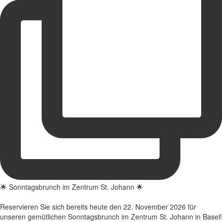
🌟 Sonntagsbrunch im Zentrum St. Johann 🌟
Reservieren Sie sich bereits heute den 22. November 2026 für
unseren gemütlichen Sonntagsbrunch im Zentrum St. Johann in Basel!