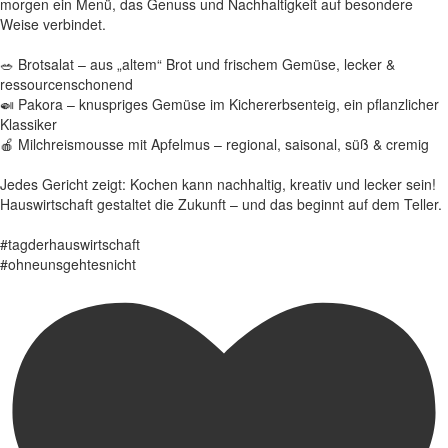
morgen ein Menü, das Genuss und Nachhaltigkeit auf besondere
Weise verbindet.
🥗 Brotsalat – aus „altem“ Brot und frischem Gemüse, lecker &
ressourcenschonend
🍛 Pakora – knuspriges Gemüse im Kichererbsenteig, ein pflanzlicher
Klassiker
🍎 Milchreismousse mit Apfelmus – regional, saisonal, süß & cremig
Jedes Gericht zeigt: Kochen kann nachhaltig, kreativ und lecker sein!
Hauswirtschaft gestaltet die Zukunft – und das beginnt auf dem Teller.
#tagderhauswirtschaft
#ohneunsgehtesnicht