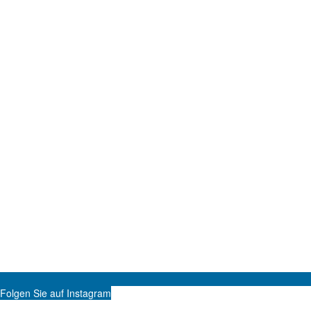
Folgen Sie auf Instagram