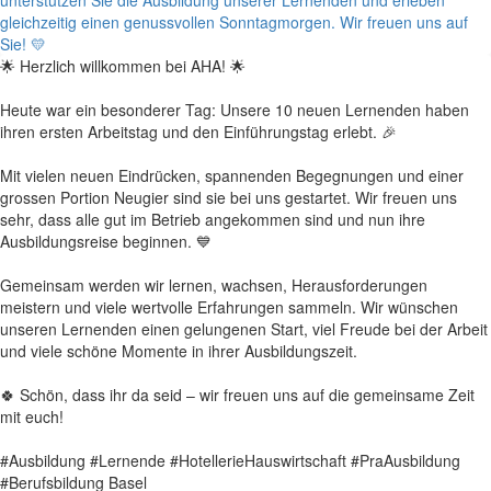
🌟 Herzlich willkommen bei AHA! 🌟
Heute war ein besonderer Tag: Unsere 10 neuen Lernenden haben
ihren ersten Arbeitstag und den Einführungstag erlebt. 🎉
Mit vielen neuen Eindrücken, spannenden Begegnungen und einer
grossen Portion Neugier sind sie bei uns gestartet. Wir freuen uns
sehr, dass alle gut im Betrieb angekommen sind und nun ihre
Ausbildungsreise beginnen. 💙
Gemeinsam werden wir lernen, wachsen, Herausforderungen
meistern und viele wertvolle Erfahrungen sammeln. Wir wünschen
unseren Lernenden einen gelungenen Start, viel Freude bei der Arbeit
und viele schöne Momente in ihrer Ausbildungszeit.
🍀 Schön, dass ihr da seid – wir freuen uns auf die gemeinsame Zeit
mit euch!
#Ausbildung #Lernende #HotellerieHauswirtschaft #PraAusbildung
#Berufsbildung Basel