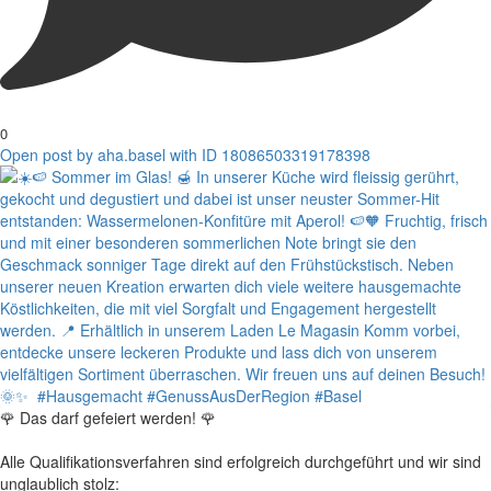
0
Open post by aha.basel with ID 18086503319178398
🌹 Das darf gefeiert werden! 🌹
Alle Qualifikationsverfahren sind erfolgreich durchgeführt und wir sind
unglaublich stolz: