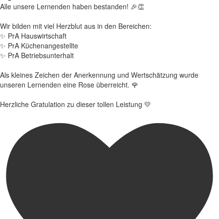
Alle unsere Lernenden haben bestanden! 🎉👏
Wir bilden mit viel Herzblut aus in den Bereichen:
✨ PrA Hauswirtschaft
✨ PrA Küchenangestellte
✨ PrA Betriebsunterhalt
Als kleines Zeichen der Anerkennung und Wertschätzung wurde
unseren Lernenden eine Rose überreicht. 🌹
Herzliche Gratulation zu dieser tollen Leistung 💛