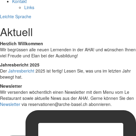
Kontakt
Links
Leichte Sprache
Aktuell
Herzlich Willkommen
Wir begrüssen alle neuen Lernenden in der AHA! und wünschen Ihnen
viel Freude und Elan bei der Ausbildung!
Jahresbericht 2025
Der
Jahresbericht
2025 ist fertig! Lesen Sie, was uns im letzten Jahr
bewegt hat.
Newsletter
Wir versenden wöchentlich einen Newsletter mit dem Menu vom Le
Restaurant sowie aktuelle News aus der AHA!. Gerne können Sie den
Newsletter
via reservationen@arche-basel.ch abonnieren.