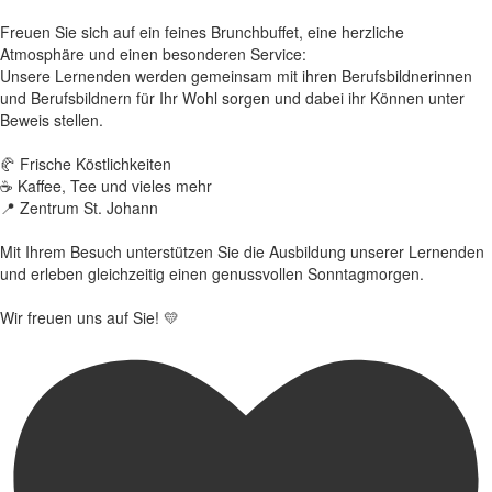
Freuen Sie sich auf ein feines Brunchbuffet, eine herzliche
Atmosphäre und einen besonderen Service:
Unsere Lernenden werden gemeinsam mit ihren Berufsbildnerinnen
und Berufsbildnern für Ihr Wohl sorgen und dabei ihr Können unter
Beweis stellen.
🥐 Frische Köstlichkeiten
☕ Kaffee, Tee und vieles mehr
📍 Zentrum St. Johann
Mit Ihrem Besuch unterstützen Sie die Ausbildung unserer Lernenden
und erleben gleichzeitig einen genussvollen Sonntagmorgen.
Wir freuen uns auf Sie! 💛