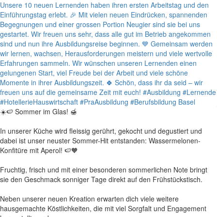
☀️🍉 Sommer im Glas! 🍯
In unserer Küche wird fleissig gerührt, gekocht und degustiert und
dabei ist unser neuster Sommer-Hit entstanden: Wassermelonen-
Konfitüre mit Aperol! 🍉🧡
Fruchtig, frisch und mit einer besonderen sommerlichen Note bringt
sie den Geschmack sonniger Tage direkt auf den Frühstückstisch.
Neben unserer neuen Kreation erwarten dich viele weitere
hausgemachte Köstlichkeiten, die mit viel Sorgfalt und Engagement