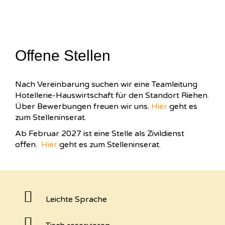
Offene Stellen
Nach Vereinbarung suchen wir eine Teamleitung
Hotellerie-Hauswirtschaft für den Standort Riehen.
Über Bewerbungen freuen wir uns.
Hier
geht es
zum Stelleninserat.
Ab Februar 2027 ist eine Stelle als Zivildienst
offen.
Hier
geht es zum Stelleninserat.
Leichte Sprache