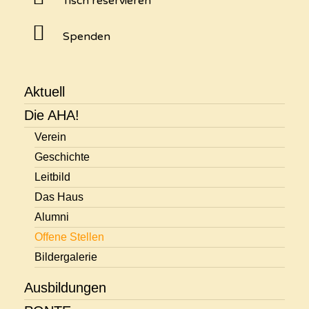
Tisch reservieren
Spenden
Aktuell
Die AHA!
Verein
Geschichte
Leitbild
Das Haus
Alumni
Offene Stellen
Bildergalerie
Ausbildungen