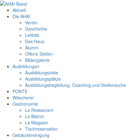
Aktuell
Die AHA!
Verein
Geschichte
Leitbild
Das Haus
Alumni
Offene Stellen
Bildergalerie
Ausbildungen
Ausbildungsziele
Ausbildungsplätze
Ausbildungsbegleitung, Coaching und Stellensuche
PONTE
Wäscherei
Gastronomie
Le Restaurant
Le Bistrot
Le Magasin
Tischreservation
Gebäudereinigung