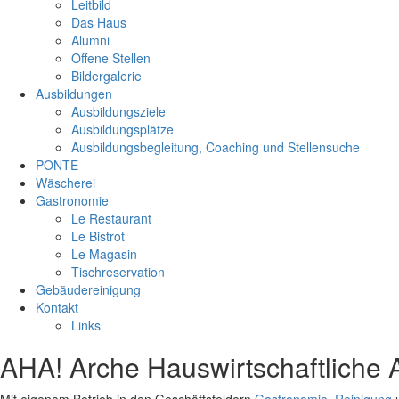
Leitbild
Das Haus
Alumni
Offene Stellen
Bildergalerie
Ausbildungen
Ausbildungsziele
Ausbildungsplätze
Ausbildungsbegleitung, Coaching und Stellensuche
PONTE
Wäscherei
Gastronomie
Le Restaurant
Le Bistrot
Le Magasin
Tischreservation
Gebäudereinigung
Kontakt
Links
AHA! Arche Hauswirtschaftliche 