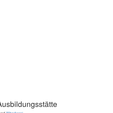
Ausbildungsstätte