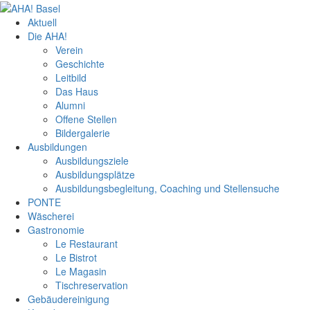
Aktuell
Die AHA!
Verein
Geschichte
Leitbild
Das Haus
Alumni
Offene Stellen
Bildergalerie
Ausbildungen
Ausbildungsziele
Ausbildungsplätze
Ausbildungsbegleitung, Coaching und Stellensuche
PONTE
Wäscherei
Gastronomie
Le Restaurant
Le Bistrot
Le Magasin
Tischreservation
Gebäudereinigung