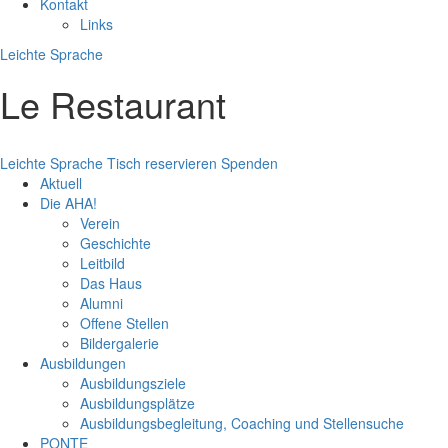
Kontakt
Links
Leichte Sprache
Le Restaurant
Leichte Sprache
Tisch reservieren
Spenden
Aktuell
Die AHA!
Verein
Geschichte
Leitbild
Das Haus
Alumni
Offene Stellen
Bildergalerie
Ausbildungen
Ausbildungsziele
Ausbildungsplätze
Ausbildungsbegleitung, Coaching und Stellensuche
PONTE