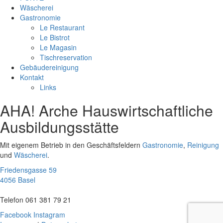
Wäscherei
Gastronomie
Le Restaurant
Le Bistrot
Le Magasin
Tischreservation
Gebäudereinigung
Kontakt
Links
AHA! Arche Hauswirtschaftliche
Ausbildungsstätte
Mit eigenem Betrieb in den Geschäftsfeldern
Gastronomie
,
Reinigung
und
Wäscherei
.
Friedensgasse 59
4056 Basel
Telefon 061 381 79 21
Facebook
Instagram