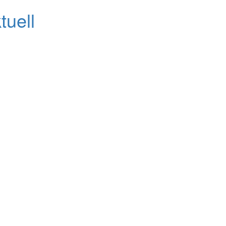
tuell