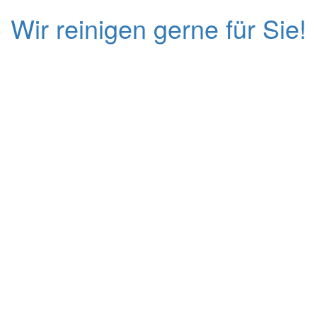
←
Wir reinigen gerne für Sie!