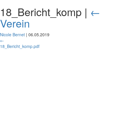
18_Bericht_komp
|
←
Verein
Nicole Bernet
|
06.05.2019
←
18_Bericht_komp.pdf