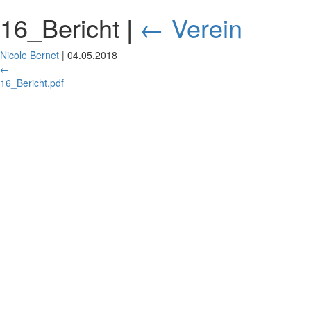
16_Bericht
|
←
Verein
Nicole Bernet
|
04.05.2018
←
16_Bericht.pdf