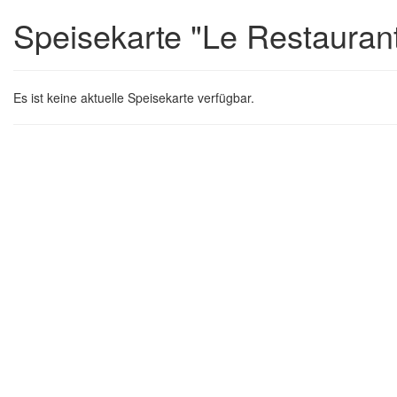
Speisekarte "Le Restauran
Es ist keine aktuelle Speisekarte verfügbar.