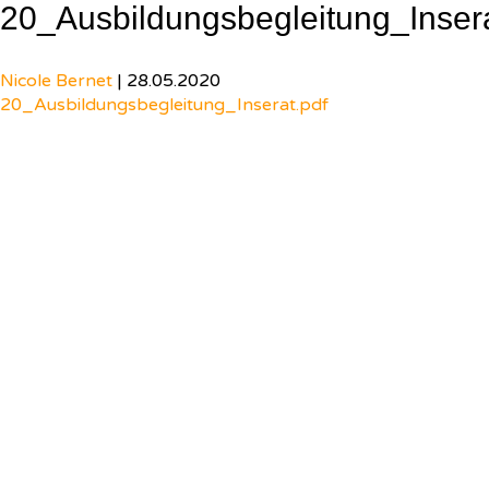
20_Ausbildungsbegleitung_Inser
Nicole Bernet
|
28.05.2020
20_Ausbildungsbegleitung_Inserat.pdf