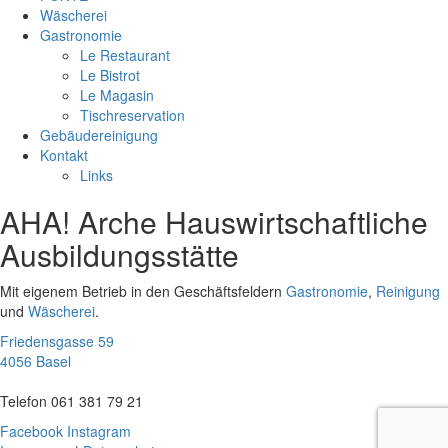
Wäscherei
Gastronomie
Le Restaurant
Le Bistrot
Le Magasin
Tischreservation
Gebäudereinigung
Kontakt
Links
AHA! Arche Hauswirtschaftliche
Ausbildungsstätte
Mit eigenem Betrieb in den Geschäftsfeldern
Gastronomie
,
Reinigung
und
Wäscherei
.
Friedensgasse 59
4056 Basel
Telefon 061 381 79 21
Facebook
Instagram