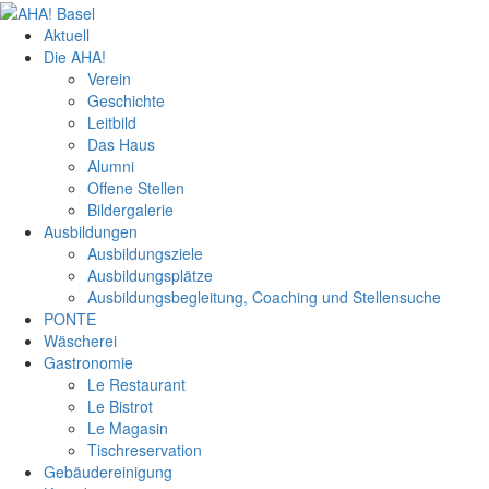
Aktuell
Die AHA!
Verein
Geschichte
Leitbild
Das Haus
Alumni
Offene Stellen
Bildergalerie
Ausbildungen
Ausbildungsziele
Ausbildungsplätze
Ausbildungsbegleitung, Coaching und Stellensuche
PONTE
Wäscherei
Gastronomie
Le Restaurant
Le Bistrot
Le Magasin
Tischreservation
Gebäudereinigung