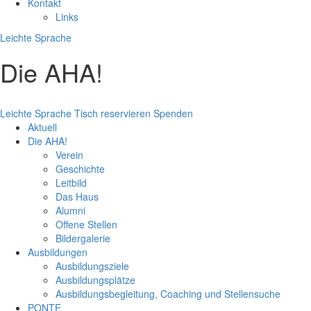
Kontakt
Links
Leichte Sprache
Die AHA!
Leichte Sprache
Tisch reservieren
Spenden
Aktuell
Die AHA!
Verein
Geschichte
Leitbild
Das Haus
Alumni
Offene Stellen
Bildergalerie
Ausbildungen
Ausbildungsziele
Ausbildungsplätze
Ausbildungsbegleitung, Coaching und Stellensuche
PONTE